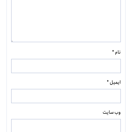
نام
*
ایمیل
*
وب‌ سایت