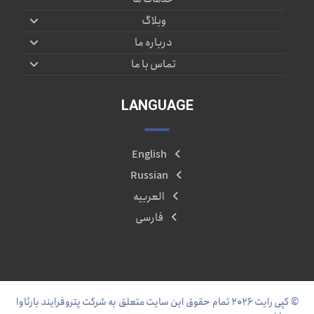
وبلاگ
درباره ما
تماس با ما
LANGUAGE
English
Russian
العربیه
فارسی
© کپی رایت ۲۰۲۶ تمام حقوق این سایت متعلق به شرکت پتروفرایند بارثاوا