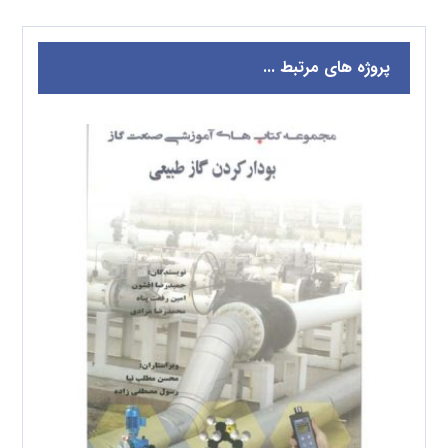
پروژه های مرتبط ...