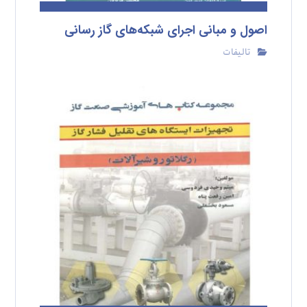
اصول و مبانی اجرای شبکه‌های گاز رسانی
تالیفات