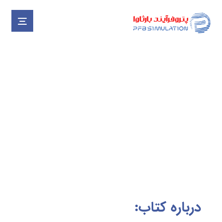
گرمکن ایستگاه‌های تقلیل فشار
گاز
پروژه ها
تالیفات
گرمکن ایستگاه‌های تقلیل فشار گاز
درباره کتاب: