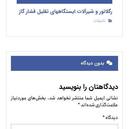
رگلاتور و شیرآلات ایستگاههای تقلیل فشار گاز
تالیفات
بدون دیدگاه
دیدگاهتان را بنویسید
نشانی ایمیل شما منتشر نخواهد شد.
بخش‌های موردنیاز
علامت‌گذاری شده‌اند
*
دیدگاه
*