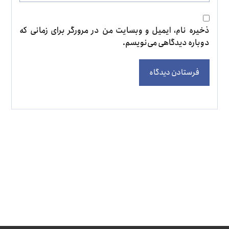
ذخیره نام، ایمیل و وبسایت من در مرورگر برای زمانی که
دوباره دیدگاهی می‌نویسم.
فرستادن دیدگاه