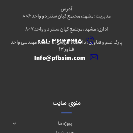
آدرس
مدیریت: مشهد، مجتمع کیان سنتر دو واحد ۸۰۶
اداری: مشهد، مجتمع کیان سنتر دو واحد ۸۰۷
۳۶۱۴۴۲۹۵ - ۰۵۱
پارک علم و فناوری: دانشگاه فروسی، دانشکده مهندسی واحد
فناور ۱۳
Info@pfbsim.com
منوی سایت
پروژه ها
خدمات ما