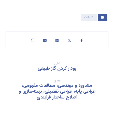
تالیفات
قبلی
بودار کردن گاز طبیعی
بعدی
مشاوره و مهندسی، مطالعات مفهومی،
طراحی پایه، طراحی تفضیلی، بهینه‌سازی و
اصلاح ساختار فرایندی