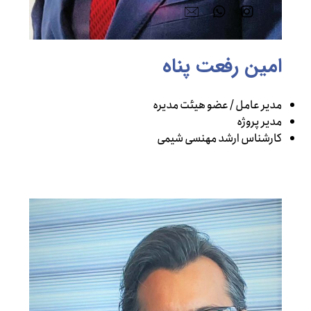
امین رفعت پناه
مدیر عامل / عضو هیئت مدیره
مدیر پروژه
کارشناس ارشد مهنسی شیمی