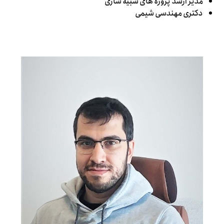
مدیر ارشد پروژه های شبیه سازی
دکتری مهندسی شیمی