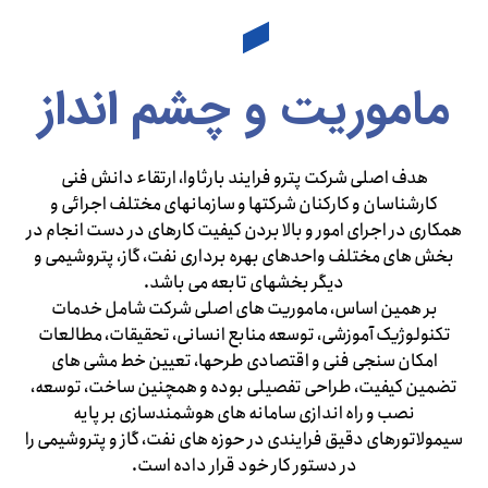
ماموریت و چشم انداز
هدف اصلی شرکت پترو فرایند بارثاوا، ارتقاء دانش فنی
کارشناسان و کارکنان شرکتها و سازمانهای مختلف اجرائی و
همکاری در اجرای امور و بالا بردن کیفیت کارهای در دست انجام در
بخش های مختلف واحدهای بهره برداری نفت، گاز، پتروشیمی و
دیگر بخشهای تابعه می باشد.
بر همین اساس، ماموریت های اصلی شرکت شامل خدمات
تکنولوژیک آموزشی، توسعه منابع انسانی، تحقیقات، مطالعات
امکان سنجی فنی و اقتصادی طرحها، تعیین خط مشی های
تضمین کیفیت، طراحی تفصیلی بوده و همچنین ساخت، توسعه،
نصب و راه اندازی سامانه های هوشمندسازی بر پایه
سیمولاتورهای دقیق فرایندی در حوزه های نفت، گاز و پتروشیمی را
در دستور کار خود قرار داده است.