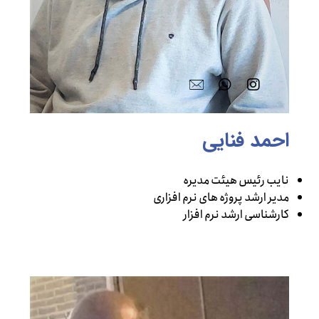
احمد فنایی
نایب رئیس هیئت مدیره
مدیر ارشد پروژه های نرم افزاری
کارشناسی ارشد نرم افزار