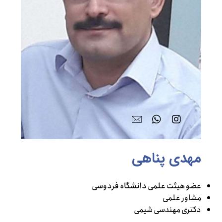
مهدی پناهی
عضو هیئت علمی دانشگاه فردوسی
مشاور علمی
دکتری مهندسی شیمی