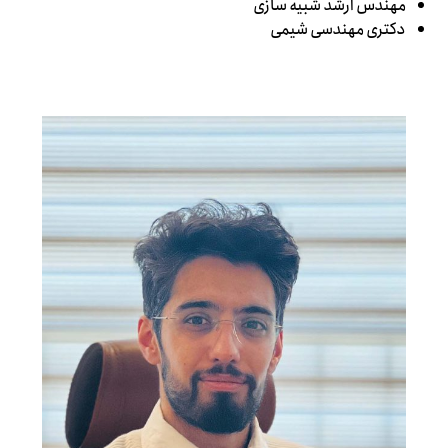
مهندس ارشد شبیه سازی
دکتری مهندسی شیمی