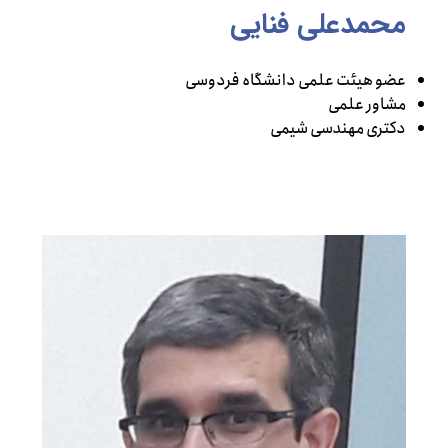
محمدعلی فنایی
عضو هیئت علمی دانشگاه فردوسی
مشاور علمی
دکتری مهندسی شیمی