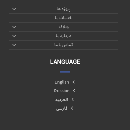
پروژه ها
خدمات ما
وبلاگ
درباره ما
تماس با ما
LANGUAGE
English
Russian
العربیه
فارسی