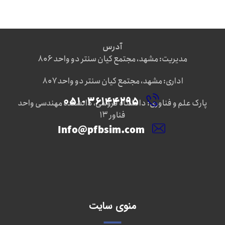
آدرس
مدیریت: مشهد، مجتمع کیان سنتر دو واحد ۸۰۶
اداری: مشهد، مجتمع کیان سنتر دو واحد ۸۰۷
۳۶۱۴۴۲۹۵ - ۰۵۱
پارک علم و فناوری: دانشگاه فروسی، دانشکده مهندسی واحد
فناور ۱۳
Info@pfbsim.com
منوی سایت