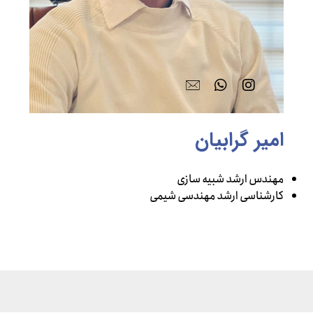
امیر گرابیان
مهندس ارشد شبیه سازی
کارشناسی ارشد مهندسی شیمی