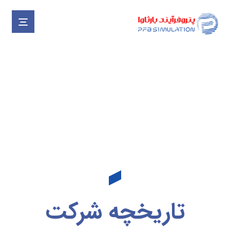
درباره ما
درباره ما
تاریخچه شرکت