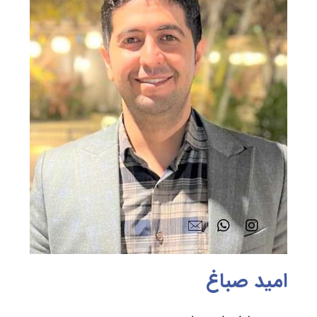
امید صباغ