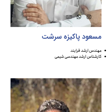
مسعود پاکیزه سرشت
مهندس ارشد فرایند
کارشناس ارشد مهندسی شیمی