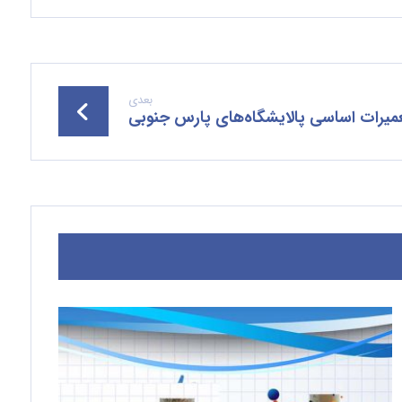
بعدی
میرات اساسی پالایشگاه‌های پارس جنوبی