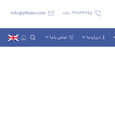
Info@pfbsim.com
۳۶۱۴۴۲۹۵ - ۰۵۱
درباره ما
تماس با ما
یافت گوگرد