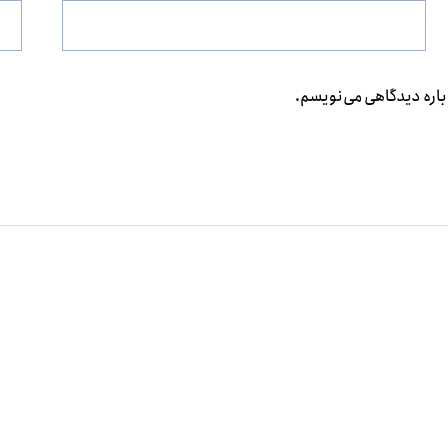
باره دیدگاهی می‌نویسم.