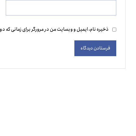
ذخیره نام، ایمیل و وبسایت من در مرورگر برای زمانی که دو
فرستادن دیدگاه