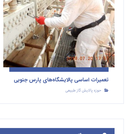
تعمیرات اساسی پالایشگاه‌های پارس جنوبی
حوزه پالایش گاز طبیعی