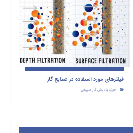
فیلترهای مورد استفاده در صنایع گاز
حوزه پالایش گاز طبیعی