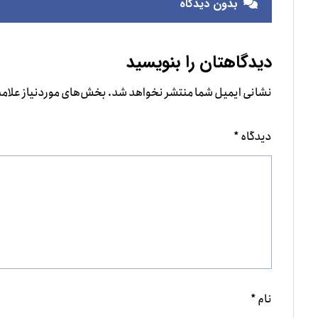
بدون دیدگاه
دیدگاهتان را بنویسید
نشانی ایمیل شما منتشر نخواهد شد.
بخش‌های موردنیاز علامت
دیدگاه
*
نام
*