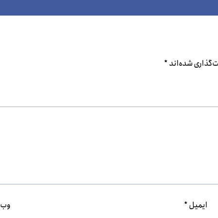
‌گذاری شده‌اند
*
ایمیل
*
وب‌