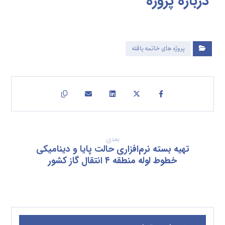
درباره
پروژه
پروژه های خاتمه یافته
بعدی
تهیه بسته نرم‌افزاری حالت پایا و دینامیکی
خطوط لوله منطقه ۴ انتقال گاز کشور