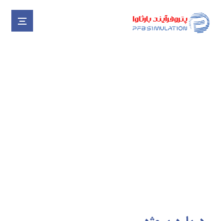
طراحی، شبیه‌سازی و بهینه‌سازی
واحد نیمه‌صنعتی تولید هیدرات
گازی
پروژه ها
پروژه های خاتمه یافته
طراحی، شبیه‌سازی و ب