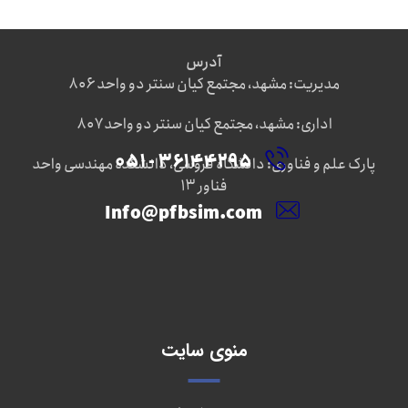
آدرس
مدیریت: مشهد، مجتمع کیان سنتر دو واحد ۸۰۶
اداری: مشهد، مجتمع کیان سنتر دو واحد ۸۰۷
۳۶۱۴۴۲۹۵ - ۰۵۱
پارک علم و فناوری: دانشگاه فروسی، دانشکده مهندسی واحد
فناور ۱۳
Info@pfbsim.com
منوی سایت