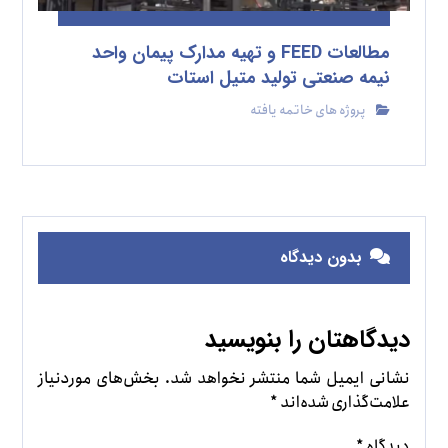
مطالعات FEED و تهیه مدارک پیمان واحد
نیمه صنعتی تولید متیل استات
پروژه های خاتمه یافته
بدون دیدگاه
دیدگاهتان را بنویسید
نشانی ایمیل شما منتشر نخواهد شد.
بخش‌های موردنیاز
علامت‌گذاری شده‌اند
*
دیدگاه
*