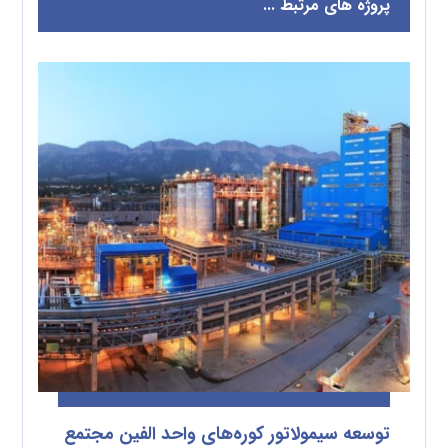
پروژه های مرتبط ...
توسعه سیمولاتور کوره‌های واحد الفین مجتمع