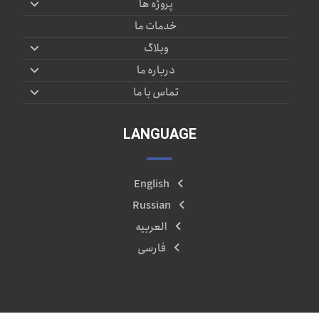
پروژه ها
خدمات ما
وبلاگ
درباره ما
تماس با ما
LANGUAGE
English
Russian
العربیه
فارسی