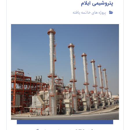
پتروشیمی ایلام
پروژه های خاتمه یافته