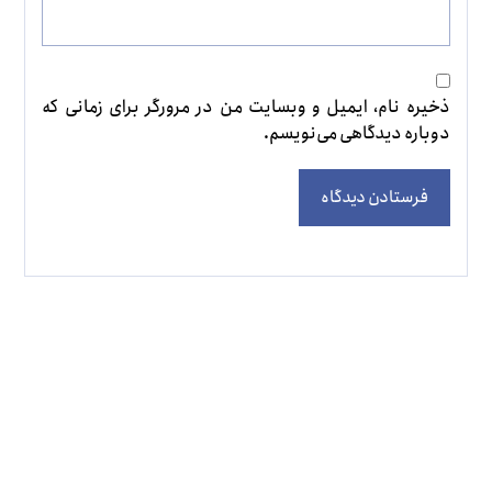
ذخیره نام، ایمیل و وبسایت من در مرورگر برای زمانی که
دوباره دیدگاهی می‌نویسم.
فرستادن دیدگاه