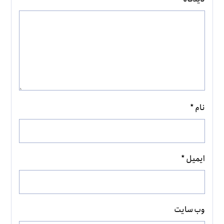
نام
*
ایمیل
*
وب‌ سایت