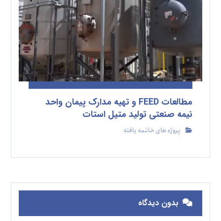
مطالعات FEED و تهیه مدارک پیمان واحد
نیمه صنعتی تولید متیل استات
پروژه های خاتمه یافته
بدون دیدگاه