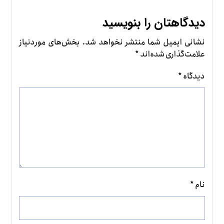
دیدگاهتان را بنویسید
نشانی ایمیل شما منتشر نخواهد شد.
بخش‌های موردنیاز
علامت‌گذاری شده‌اند
*
دیدگاه
*
نام
*