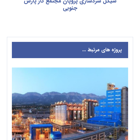
سیکل سردسازی پروپان مجتمع گاز پارس
جنوبی
پروژه های مرتبط ...