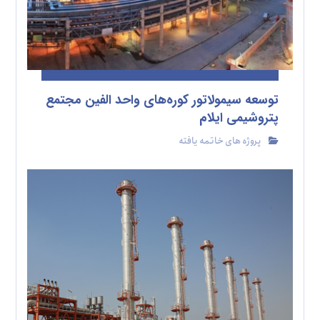
توسعه سیمولاتور کوره‌های واحد الفین مجتمع
پتروشیمی ایلام
پروژه های خاتمه یافته