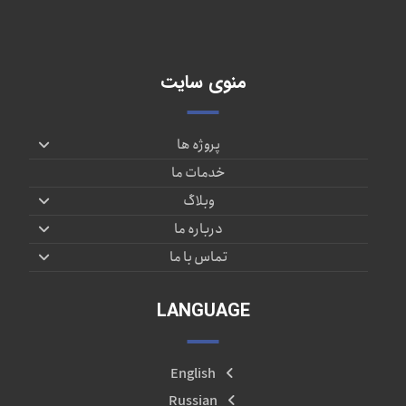
منوی سایت
پروژه ها
خدمات ما
وبلاگ
درباره ما
تماس با ما
LANGUAGE
English
Russian