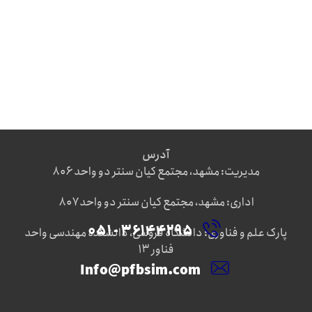
آدرس
مدیریت: مشهد، مجتمع کیان سنتر دو واحد ۸۰۶
اداری: مشهد، مجتمع کیان سنتر دو واحد ۸۰۷
۳۶۱۴۴۲۹۵ - ۰۵۱
پارک علم و فناوری: دانشگاه فروسی، دانشکده مهندسی واحد
فناور ۱۳
Info@pfbsim.com