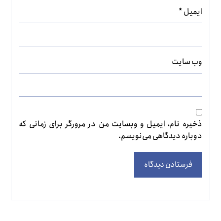
ایمیل
*
وب‌ سایت
ذخیره نام، ایمیل و وبسایت من در مرورگر برای زمانی که
دوباره دیدگاهی می‌نویسم.
فرستادن دیدگاه