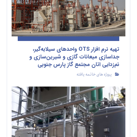
تهیه نرم افزار OTS واحدهای سیلابه‌گیر،
جداسازی میعانات گازی و شیرین‌سازی و
نم‌زدایی اتان مجتمع گاز پارس جنوبی
پروژه های خاتمه یافته