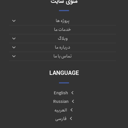
منوی سایت
پروژه ها
خدمات ما
وبلاگ
درباره ما
تماس با ما
LANGUAGE
English
Russian
العربیه
فارسی