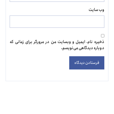
وب‌ سایت
ذخیره نام، ایمیل و وبسایت من در مرورگر برای زمانی که
دوباره دیدگاهی می‌نویسم.
فرستادن دیدگاه