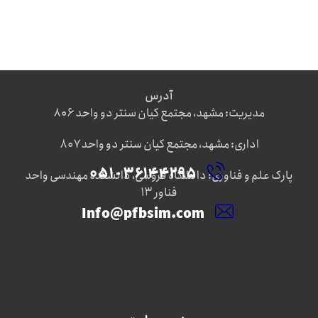
آدرس
مدیریت: مشهد، مجتمع کیان سنتر دو واحد ۸۰۶
اداری: مشهد، مجتمع کیان سنتر دو واحد ۸۰۷
۳۶۱۴۴۲۹۵ - ۰۵۱
پارک علم و فناوری: دانشگاه فروسی، دانشکده مهندسی واحد
فناور ۱۳
Info@pfbsim.com