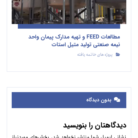
مطالعات FEED و تهیه مدارک پیمان واحد
نیمه صنعتی تولید متیل استات
پروژه های خاتمه یافته
بدون دیدگاه
دیدگاهتان را بنویسید
نشانی ایمیل شما منتشر نخواهد شد.
بخش‌های موردنیاز