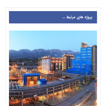
پروژه های مرتبط ...