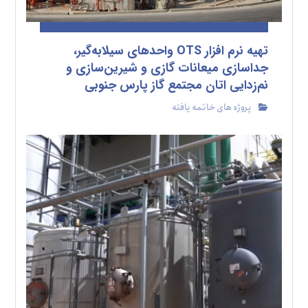
تهیه نرم افزار OTS واحدهای سیلابه‌گیر،
جداسازی میعانات گازی و شیرین‌سازی و
نم‌زدایی اتان مجتمع گاز پارس جنوبی
پروژه های خاتمه یافته