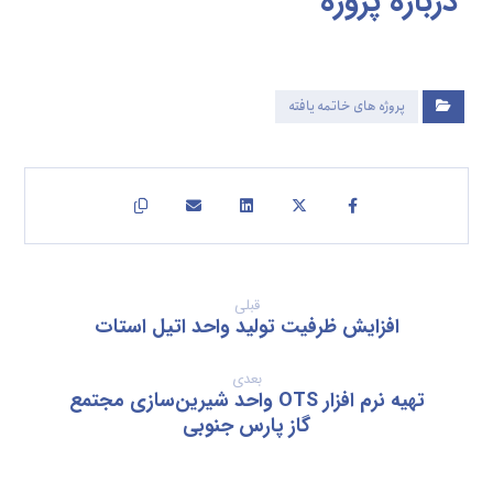
درباره
پروژه
پروژه های خاتمه یافته
قبلی
افزایش ظرفیت تولید واحد اتیل استات
بعدی
تهیه نرم افزار OTS واحد شیرین‌سازی مجتمع
گاز پارس جنوبی