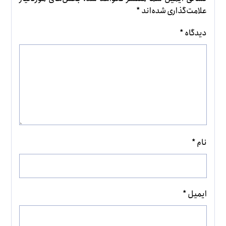
علامت‌گذاری شده‌اند
*
دیدگاه
*
نام
*
ایمیل
*