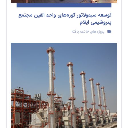
توسعه سیمولاتور کوره‌های واحد الفین مجتمع
پتروشیمی ایلام
پروژه های خاتمه یافته