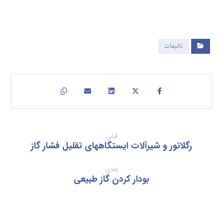
تالیفات
قبلی
رگلاتور و شیرآلات ایستگاههای تقلیل فشار گاز
بعدی
بودار کردن گاز طبیعی