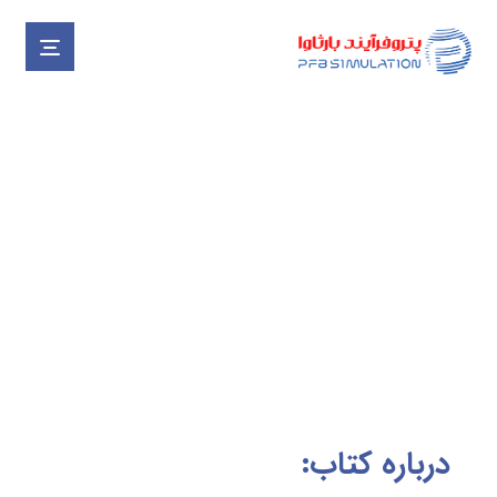
اصول و مبانی اجرای شبکه‌های
گاز رسانی
پروژه ها
تالیفات
اصول و مبانی اجرای شبکه‌های گاز ر
درباره کتاب: