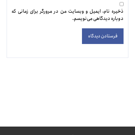
ذخیره نام، ایمیل و وبسایت من در مرورگر برای زمانی که
دوباره دیدگاهی می‌نویسم.
فرستادن دیدگاه