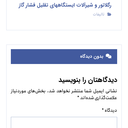
رگلاتور و شیرآلات ایستگاههای تقلیل فشار گاز
تالیفات
بدون دیدگاه
دیدگاهتان را بنویسید
نشانی ایمیل شما منتشر نخواهد شد.
بخش‌های موردنیاز
علامت‌گذاری شده‌اند
*
دیدگاه
*