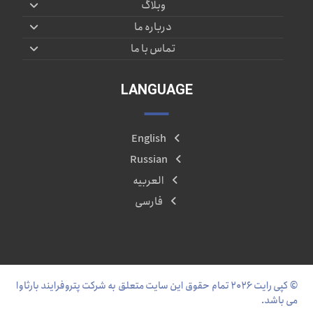
وبلاگ
درباره ما
تماس با ما
LANGUAGE
English
Russian
العربیه
فارسی
© کپی رایت ۲۰۲۶ تمام حقوق این سایت متعلق به شرکت پتروفرایند بارثاوا
می باشد.