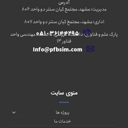
آدرس
مدیریت: مشهد، مجتمع کیان سنتر دو واحد ۸۰۶
اداری: مشهد، مجتمع کیان سنتر دو واحد ۸۰۷
۳۶۱۴۴۲۹۵ - ۰۵۱
پارک علم و فناوری: دانشگاه فروسی، دانشکده مهندسی واحد
فناور ۱۳
Info@pfbsim.com
منوی سایت
پروژه ها
خدمات ما