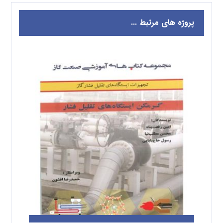
پروژه های مرتبط ...