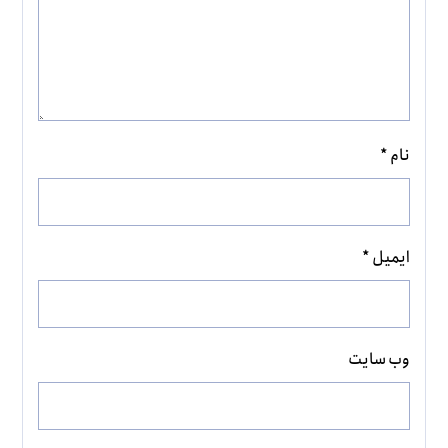
نام
*
ایمیل
*
وب‌ سایت