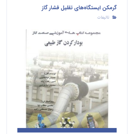
گرمکن ایستگاه‌های تقلیل فشار گاز
تالیفات