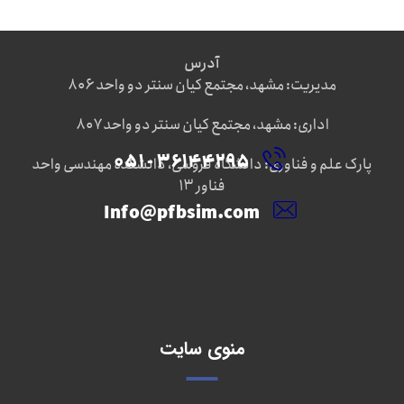
آدرس
مدیریت: مشهد، مجتمع کیان سنتر دو واحد ۸۰۶
اداری: مشهد، مجتمع کیان سنتر دو واحد ۸۰۷
۳۶۱۴۴۲۹۵ - ۰۵۱
پارک علم و فناوری: دانشگاه فروسی، دانشکده مهندسی واحد
فناور ۱۳
Info@pfbsim.com
منوی سایت