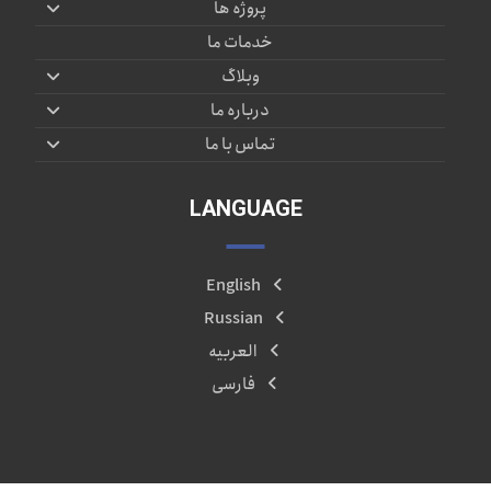
پروژه ها
خدمات ما
وبلاگ
درباره ما
تماس با ما
LANGUAGE
English
Russian
العربیه
فارسی