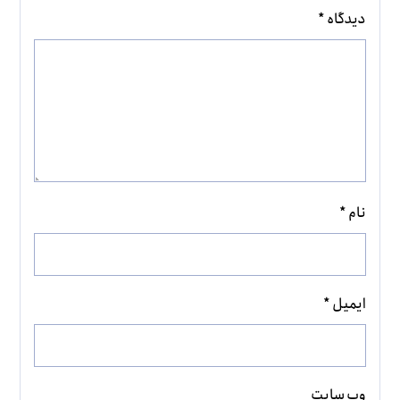
دیدگاه
*
نام
*
ایمیل
*
وب‌ سایت