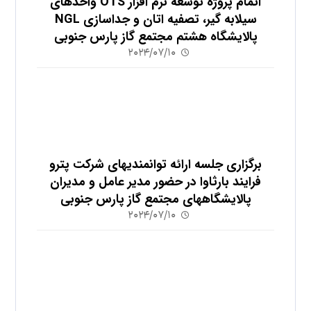
اتمام پروژه توسعه نرم افزار OTS واحدهای
سیلابه گیر، تصفیه اتان و جداسازی NGL
پالایشگاه هشتم مجتمع گاز پارس جنوبی
۲۰۲۴/۰۷/۱۰
برگزاری جلسه ارائه توانمندیهای شرکت پترو
فرایند بارثاوا در حضور مدیر عامل و مدیران
پالایشگاههای مجتمع گاز پارس جنوبی
۲۰۲۴/۰۷/۱۰