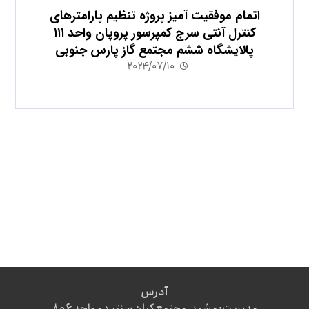
اتمام موفقیت آمیز پروژه تنظیم پارامترهای
کنترل آنتی سرج کمپرسور پروپان واحد ۱۱۱
پالایشگاه ششم مجتمع گاز پارس جنوبی
۲۰۲۴/۰۷/۱۰
آدرس
مدیریت: مشهد، مجتمع کیان سنتر دو واحد ۸۰۶