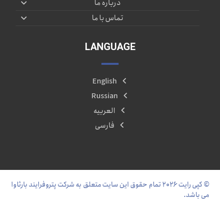
درباره ما
تماس با ما
LANGUAGE
English
Russian
العربیه
فارسی
© کپی رایت ۲۰۲۶ تمام حقوق این سایت متعلق به شرکت پتروفرایند بارثاوا
می باشد.