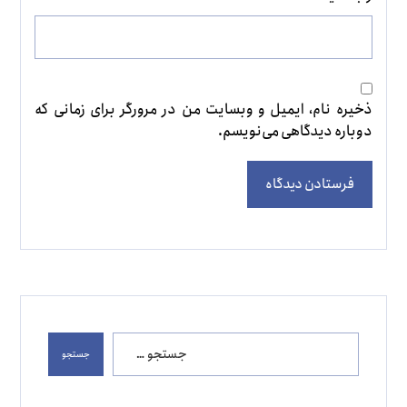
ذخیره نام، ایمیل و وبسایت من در مرورگر برای زمانی که
دوباره دیدگاهی می‌نویسم.
فرستادن دیدگاه
جستجو