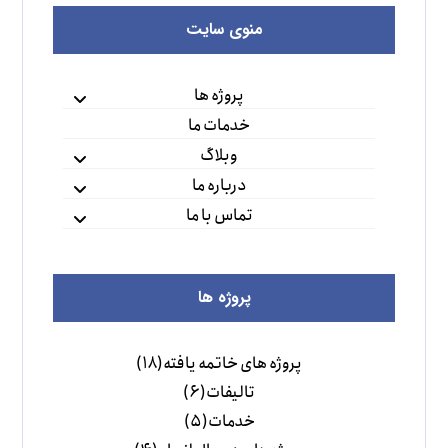
منوی سایت
پروژه ها
خدمات ما
وبلاگ
درباره ما
تماس با ما
پروژه ها
پروژه های خاتمه یافته
(۱۸)
تالیفات
(۶)
خدمات
(۵)