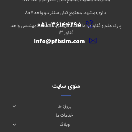
اداری: مشهد، مجتمع کیان سنتر دو واحد ۸۰۷
۳۶۱۴۴۲۹۵ - ۰۵۱
پارک علم و فناوری: دانشگاه فروسی، دانشکده مهندسی واحد
فناور ۱۳
Info@pfbsim.com
منوی سایت
پروژه ها
خدمات ما
وبلاگ