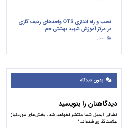
نصب و راه اندازی OTS واحدهای ردیف گازی
در مرکز آموزش شهید بهشتی جم
اخبار
بدون دیدگاه
دیدگاهتان را بنویسید
نشانی ایمیل شما منتشر نخواهد شد.
بخش‌های موردنیاز
علامت‌گذاری شده‌اند
*