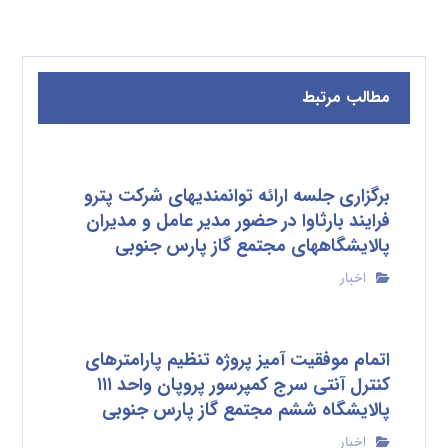
مطالب مرتبط
برگزاری جلسه ارائه توانمندیهای شرکت پترو
فرایند بارثاوا در حضور مدیر عامل و مدیران
پالایشگاههای مجتمع گاز پارس جنوبی
اخبار
اتمام موفقیت آمیز پروژه تنظیم پارامترهای
کنترل آنتی سرج کمپرسور پروپان واحد ۱۱۱
پالایشگاه ششم مجتمع گاز پارس جنوبی
اخبار